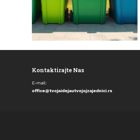
Kontaktirajte Nas
E-mail:
office@tvojaidejautvojojzajednici.rs