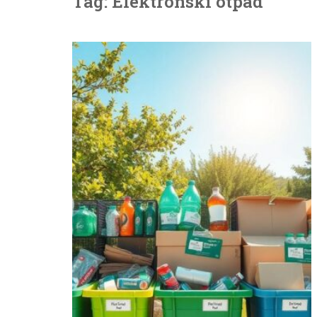
Tag: Elektronski otpad