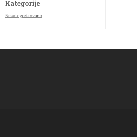
Kategorije
Nekategorizovano