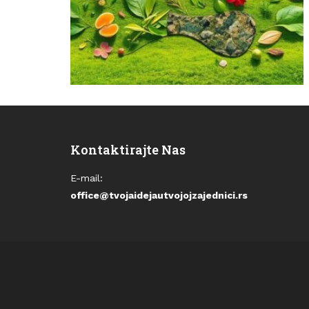
Kontaktirajte Nas
E-mail:
office@tvojaidejautvojojzajednici.rs