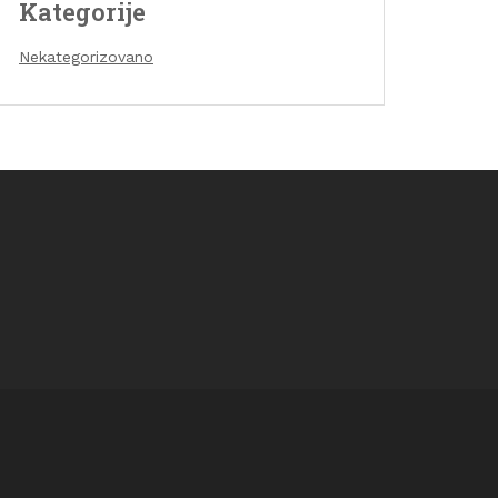
Kategorije
Nekategorizovano